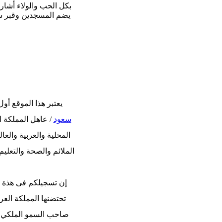
بكل الحب والولاء أشارك
يضم المسجدين وقبر سي
الانظ
يعتبر هذا الموقع أ
سعود
/ عاهل المملكة ال
المحلية والعربية والعا
الملائم والصحة والتعليم
إن تسجيلكم فى هذة
تحتضنها المملكة العر